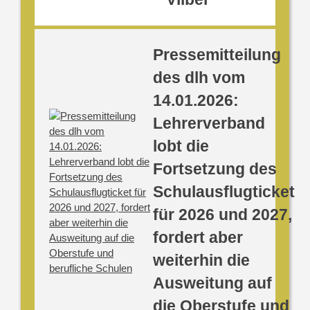
Pressemitteilung
des dlh vom
14.01.2026:
Lehrerverband
lobt die
Fortsetzung des
Schulausflugticket
für 2026 und 2027,
fordert aber
weiterhin die
Ausweitung auf
die Oberstufe und