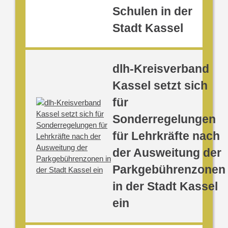
Schulen in der
Stadt Kassel
dlh-Kreisverband
Kassel setzt sich
für
Sonderregelungen
für Lehrkräfte nach
der Ausweitung der
Parkgebührenzonen
in der Stadt Kassel
ein