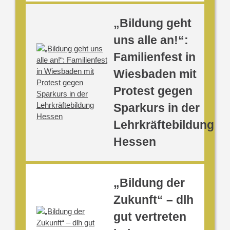
„Bildung geht
uns alle an!“:
Familienfest in
Wiesbaden mit
Protest gegen
Sparkurs in der
Lehrkräftebildung
Hessen
„Bildung der
Zukunft“ – dlh
gut vertreten