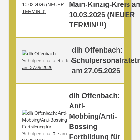
Main-Kinzig-Kreis a
10.03.2026 (NEUER
TERMIN!!!)
dlh Offenbach:
Schulpersonalrätetr
am 27.05.2026
dlh Offenbach:
Anti-
Mobbing/Anti-
Bossing
Fortbildung für