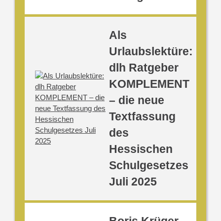
Als
Urlaubslektüre:
dlh Ratgeber
KOMPLEMENT
– die neue
Textfassung
des
Hessischen
Schulgesetzes
Juli 2025