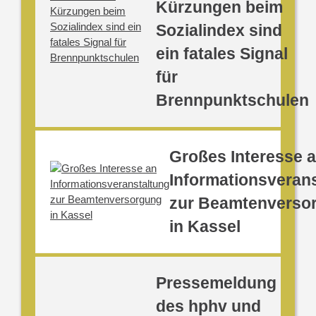
Kürzungen beim
Sozialindex sind
ein fatales Signal
für
Brennpunktschulen
Großes Interesse 
Informationsveran
zur Beamtenverso
in Kassel
Pressemeldung
des hphv und