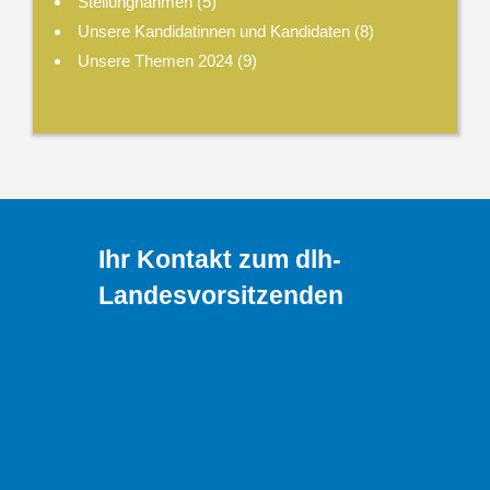
Stellungnahmen
(5)
Unsere Kandidatinnen und Kandidaten
(8)
Unsere Themen 2024
(9)
Ihr Kontakt zum dlh-
Landesvorsitzenden