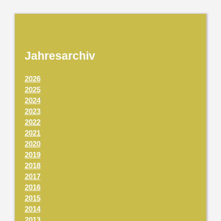
Jahresarchiv
2026
2025
2024
2023
2022
2021
2020
2019
2018
2017
2016
2015
2014
2013