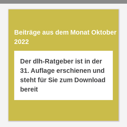
Beiträge aus dem Monat Oktober
2022
Der dlh-Ratgeber ist in der
31. Auflage erschienen und
steht für Sie zum Download
bereit