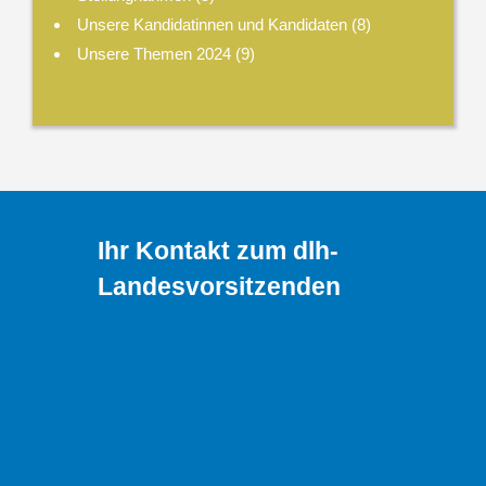
Unsere Kandidatinnen und Kandidaten
(8)
Unsere Themen 2024
(9)
Ihr Kontakt zum dlh-
Landesvorsitzenden