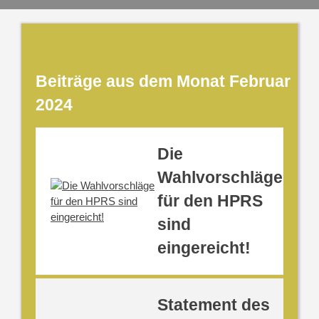
Beiträge aus dem Monat Februar
2024
Die
Wahlvorschläge
für den HPRS
sind
eingereicht!
Statement des