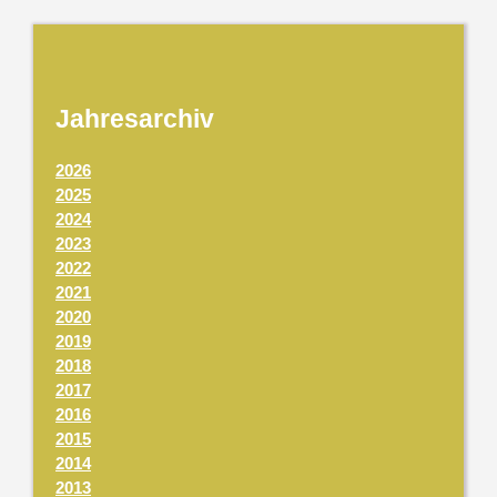
Jahresarchiv
2026
2025
2024
2023
2022
2021
2020
2019
2018
2017
2016
2015
2014
2013