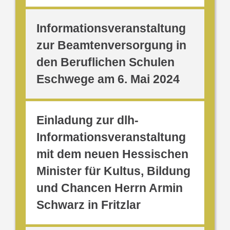
Informationsveranstaltung
zur Beamtenversorgung in
den Beruflichen Schulen
Eschwege am 6. Mai 2024
Einladung zur dlh-
Informationsveranstaltung
mit dem neuen Hessischen
Minister für Kultus, Bildung
und Chancen Herrn Armin
Schwarz in Fritzlar