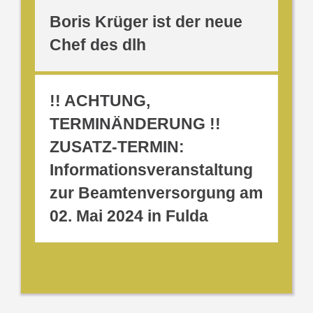
Boris Krüger ist der neue
Chef des dlh
!! ACHTUNG,
TERMINÄNDERUNG !!
ZUSATZ-TERMIN:
Informationsveranstaltung
zur Beamtenversorgung am
02. Mai 2024 in Fulda