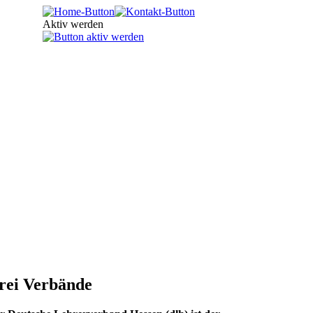
Aktiv werden
rei Verbände