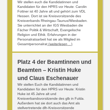
Wir stellen euch die Kandidatinnen und
Kandidaten für den HPRS vor Heute: Carolin
Fottner ist 40 Jahre alt und gehört zum VDL
Hessen. Dort ist sie Kreisvorsitzende des
Kreisverbands Rheingau-Taunus/Wiesbaden.
Sie unterrichtet an der IGS Wiesbaden die
Fächer Politik & Wirtschaft, Evangelische
Religion und Ethik. Erfahrungen in der
Personalratsarbeit hat sie als Mitglied im
Gesamtpersonalrat
(weiterlesen ...)
Platz 4 der Beamtinnen und
Beamten – Kristin Huke
und Claus Eschenauer
Wir stellen Euch die Kandidatinnen und
Kandidaten für den HPRS vor Heute: Kristin
Huke ist 45 Jahre alt und
Kreisverbandsvorsitzende des glb in Fulda.
Außerdem hat sie dort auch das Amt als
stellvertretende dlh-Kreisvorsitzende