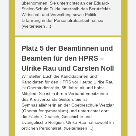
übernommen. Sie unterrichtet an der Eduard-
Stieler-Schule Fulda innerhalb des Berufsfelds
Wirtschaft und Verwaltung sowie Politik.
Erfahrung in der Personalratsarbeit hat sie
(weiterlesen ...)
Platz 5 der Beamtinnen und
Beamten für den HPRS –
Ulrike Rau und Carsten Noll
Wir stellen Euch die Kandidatinnen und
Kandidaten für den HPRS vor Heute: Ulrike Rau
ist Oberstudienrätin, 55 Jahre alt und hphv-
Mitglied. Sie ist in ihrem Verband Vorsitzende
des Kreisverbands Gießen. Sie ist
Gymnasiallehrerin an der Goetheschule Wetzlar
(Oberstufengymnasium) und unterrichtet dort
die Fächer Deutsch, Geschichte und
Evangelische Religion. Ulrike Rau hat sowohl im
örtlichen Personalrat,
(weiterlesen ...)