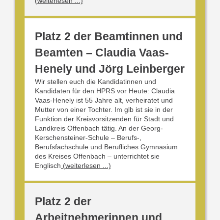
(weiterlesen ...)
Platz 2 der Beamtinnen und
Beamten – Claudia Vaas-
Henely und Jörg Leinberger
Wir stellen euch die Kandidatinnen und
Kandidaten für den HPRS vor Heute: Claudia
Vaas-Henely ist 55 Jahre alt, verheiratet und
Mutter von einer Tochter. Im glb ist sie in der
Funktion der Kreisvorsitzenden für Stadt und
Landkreis Offenbach tätig. An der Georg-
Kerschensteiner-Schule – Berufs-,
Berufsfachschule und Berufliches Gymnasium
des Kreises Offenbach – unterrichtet sie
Englisch
(weiterlesen ...)
Platz 2 der
Arbeitnehmerinnen und