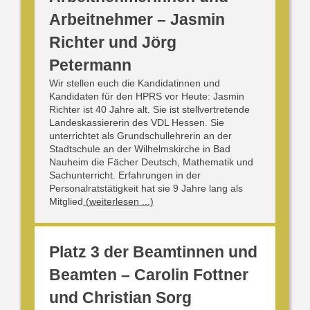
Arbeitnehmer – Jasmin
Richter und Jörg
Petermann
Wir stellen euch die Kandidatinnen und
Kandidaten für den HPRS vor Heute: Jasmin
Richter ist 40 Jahre alt. Sie ist stellvertretende
Landeskassiererin des VDL Hessen. Sie
unterrichtet als Grundschullehrerin an der
Stadtschule an der Wilhelmskirche in Bad
Nauheim die Fächer Deutsch, Mathematik und
Sachunterricht. Erfahrungen in der
Personalratstätigkeit hat sie 9 Jahre lang als
Mitglied
(weiterlesen ...)
Platz 3 der Beamtinnen und
Beamten – Carolin Fottner
und Christian Sorg