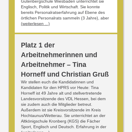
Gutenbergschule Wiesbaden unterrichtet sie
Englisch, Politik und Wirtschaft. Sie konnte
bereits Personalratserfahrung auf Ebene des
örtlichen Personalrats sammeln (3 Jahre), aber
(weiterlesen ...)
Platz 1 der
Arbeitnehmerinnen und
Arbeitnehmer – Tina
Horneff und Christian Gruß
Wir stellen euch die Kandidatinnen und
Kandidaten für den HPRS vor Heute: Tina
Horneff ist 49 Jahre alt und stellvertretende
Landesvorsitzende des VDL Hessen, bei dem
sie zudem auch die Mitglieder betreut.
Außerdem ist sie Kreisvorsitzende im Kreis
Hochtaunus/Wetterau. Sie unterrichtet an der
Altkönigschule Kronberg (KGS) die Fächer
Sport, Englisch und Deutsch. Erfahrung in der