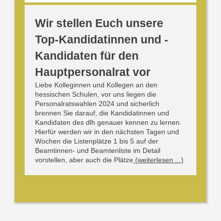
Wir stellen Euch unsere
Top-Kandidatinnen und -
Kandidaten für den
Hauptpersonalrat vor
Liebe Kolleginnen und Kollegen an den
hessischen Schulen, vor uns liegen die
Personalratswahlen 2024 und sicherlich
brennen Sie darauf, die Kandidatinnen und
Kandidaten des dlh genauer kennen zu lernen.
Hierfür werden wir in den nächsten Tagen und
Wochen die Listenplätze 1 bis 5 auf der
Beamtinnen- und Beamtenliste im Detail
vorstellen, aber auch die Plätze
(weiterlesen ...)