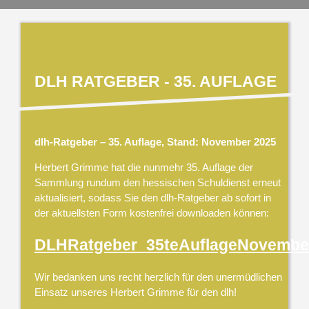
DLH RATGEBER - 35. AUFLAGE
dlh-Ratgeber – 35. Auflage, Stand: November 2025
Herbert Grimme hat die nunmehr 35. Auflage der
Sammlung rundum den hessischen Schuldienst erneut
aktualisiert, sodass Sie den dlh-Ratgeber ab sofort in
der aktuellsten Form kostenfrei downloaden können:
DLHRatgeber_35teAuflageNovembe
Wir bedanken uns recht herzlich für den unermüdlichen
Einsatz unseres Herbert Grimme für den dlh!