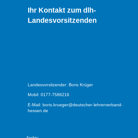
Ihr Kontakt zum dlh-
Landesvorsitzenden
Landesvorsitzender: Boris Krüger
Mobil: 0177-7586216
E-Mail:
boris.krueger@deutscher-lehrerverband-
hessen.de
Archiv