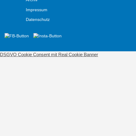
Impressum
Datenschutz
DSGVO Cookie Consent mit Real Cookie Banner