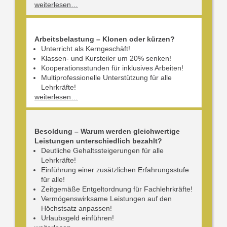
weiterlesen…
Arbeitsbelastung – Klonen oder kürzen?
Unterricht als Kerngeschäft!
Klassen- und Kursteiler um 20% senken!
Kooperationsstunden für inklusives Arbeiten!
Multiprofessionelle Unterstützung für alle
Lehrkräfte!
weiterlesen…
Besoldung – Warum werden gleichwertige
Leistungen unterschiedlich bezahlt?
Deutliche Gehaltssteigerungen für alle
Lehrkräfte!
Einführung einer zusätzlichen Erfahrungsstufe
für alle!
Zeitgemäße Entgeltordnung für Fachlehrkräfte!
Vermögenswirksame Leistungen auf den
Höchstsatz anpassen!
Urlaubsgeld einführen!