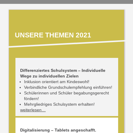
UNSERE THEMEN 2021
Differenziertes Schulsystem – Individuelle
Wege zu individuellen Zielen
Inklusion orientiert am Kindeswohl!
Verbindliche Grundschulempfehlung einführen!
Schülerinnen und Schüler begabungsgerecht
fördern!
Mehrgliedriges Schulsystem erhalten!
weiterlesen…
Digitalisierung – Tablets angeschafft.