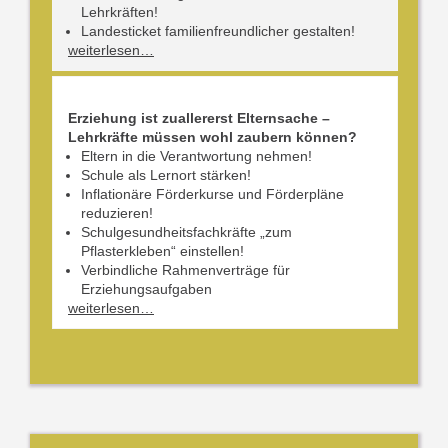
Lehrkräften!
Landesticket familienfreundlicher gestalten!
weiterlesen…
Erziehung ist zuallererst Elternsache –
Lehrkräfte müssen wohl zaubern können?
Eltern in die Verantwortung nehmen!
Schule als Lernort stärken!
Inflationäre Förderkurse und Förderpläne
reduzieren!
Schulgesundheitsfachkräfte „zum
Pflasterkleben“ einstellen!
Verbindliche Rahmenverträge für
Erziehungsaufgaben
weiterlesen…