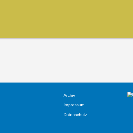
Archiv
Impressum
Datenschutz