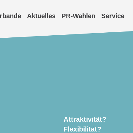
erbände
Aktuelles
PR-Wahlen
Service
Attraktivität?
Flexibilität?