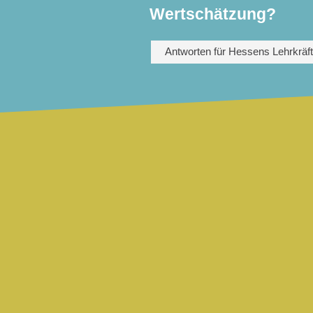
Wertschätzung?
Antworten für Hessens Lehrkräf