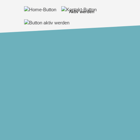
Aktiv werden