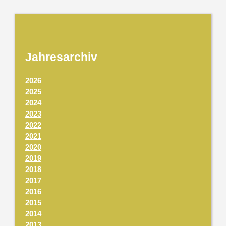
Jahresarchiv
2026
2025
2024
2023
2022
2021
2020
2019
2018
2017
2016
2015
2014
2013