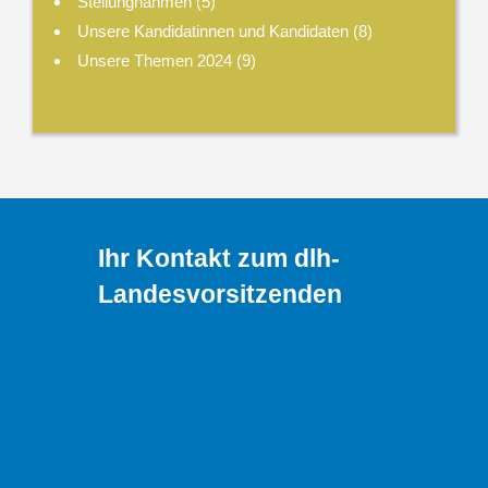
Stellungnahmen
(5)
Unsere Kandidatinnen und Kandidaten
(8)
Unsere Themen 2024
(9)
Ihr Kontakt zum dlh-
Landesvorsitzenden