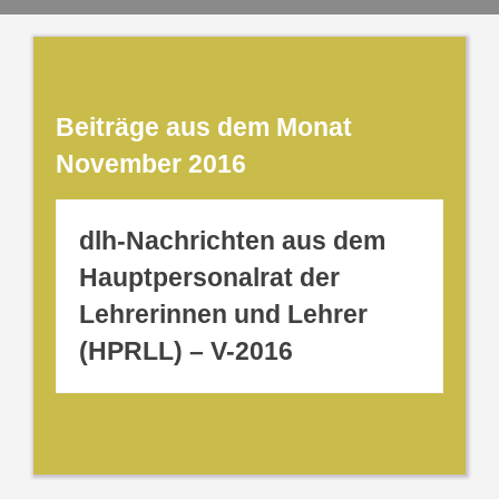
Beiträge aus dem Monat
November 2016
dlh-Nachrichten aus dem
Hauptpersonalrat der
Lehrerinnen und Lehrer
(HPRLL) – V-2016