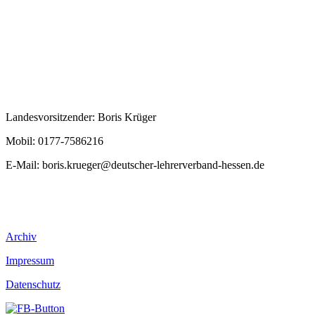
Landesvorsitzender: Boris Krüger
Mobil: 0177-7586216
E-Mail:
boris.krueger@deutscher-lehrerverband-hessen.de
Archiv
Impressum
Datenschutz