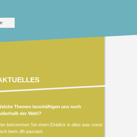
te
AKTUELLES
elche Themen beschäftigen uns noch
ußerhalb der Wahl?
ier bekommen Sie einen Einblick in alles was sonst
och beim dlh passiert.