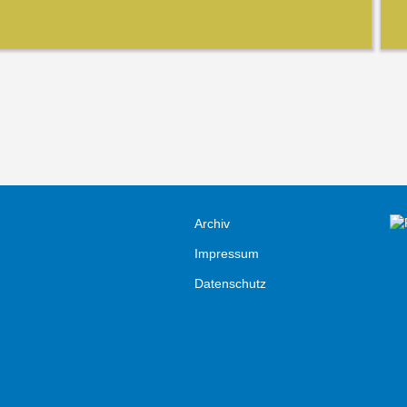
Archiv
Impressum
Datenschutz