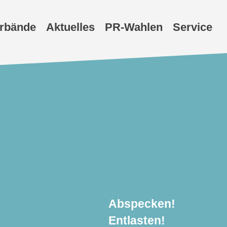
erbände
Aktuelles
PR-Wahlen
Service
Abspecken!
Entlasten!