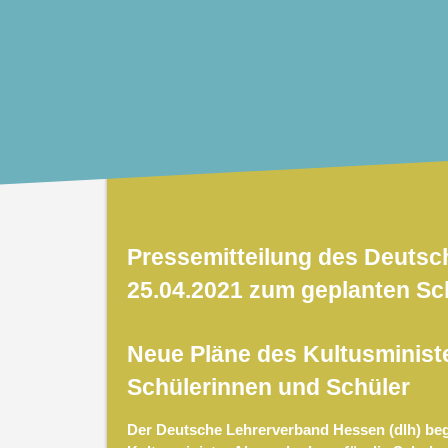
Pressemitteilung des Deuts
25.04.2021 zum geplanten Sc
Neue Pläne des Kultusminist
Schülerinnen und Schüler
Der Deutsche Lehrerverband Hessen (dlh) beg