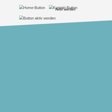
Aktiv werden