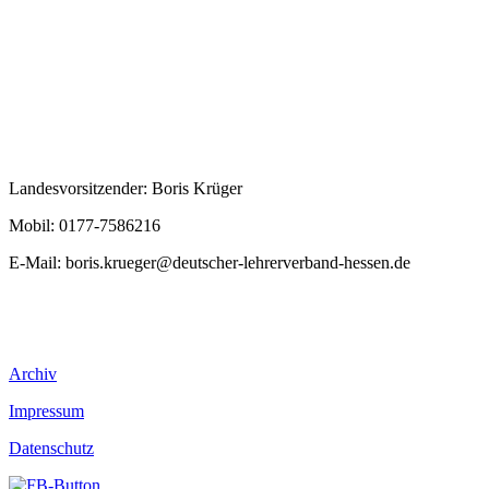
Landesvorsitzender: Boris Krüger
Mobil: 0177-7586216
E-Mail:
boris.krueger@deutscher-lehrerverband-hessen.de
Archiv
Impressum
Datenschutz