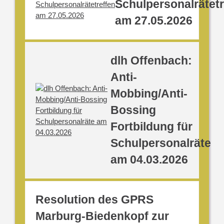
Schulpersonalrätetr
am 27.05.2026
dlh Offenbach:
Anti-
Mobbing/Anti-
Bossing
Fortbildung für
Schulpersonalräte
am 04.03.2026
Resolution des GPRS
Marburg-Biedenkopf zur