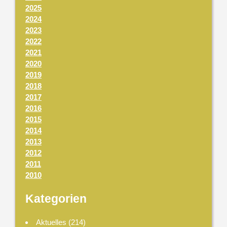
2025
2024
2023
2022
2021
2020
2019
2018
2017
2016
2015
2014
2013
2012
2011
2010
Kategorien
Aktuelles
(214)