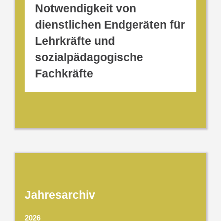
Notwendigkeit von
dienstlichen Endgeräten für
Lehrkräfte und
sozialpädagogische
Fachkräfte
Jahresarchiv
2026