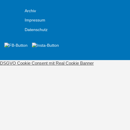
Archiv
Impressum
Datenschutz
DSGVO Cookie Consent mit Real Cookie Banner