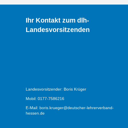
Ihr Kontakt zum dlh-
Landesvorsitzenden
Landesvorsitzender: Boris Krüger
Mobil: 0177-7586216
E-Mail:
boris.krueger@deutscher-lehrerverband-
hessen.de