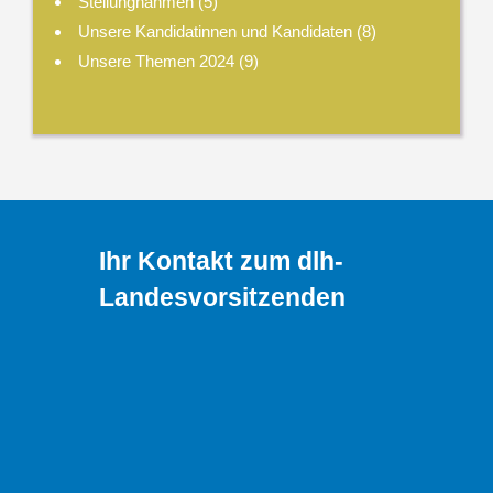
Stellungnahmen
(5)
Unsere Kandidatinnen und Kandidaten
(8)
Unsere Themen 2024
(9)
Ihr Kontakt zum dlh-
Landesvorsitzenden