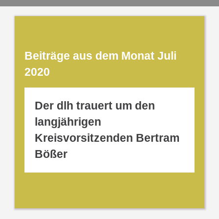
Beiträge aus dem Monat Juli
2020
Der dlh trauert um den
langjährigen
Kreisvorsitzenden Bertram
Bößer