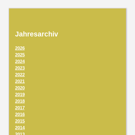
Jahresarchiv
2026
2025
2024
2023
2022
2021
2020
2019
2018
2017
2016
2015
2014
2013