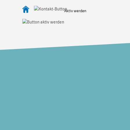
Aktiv werden