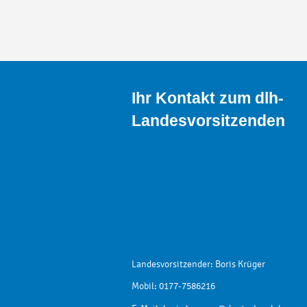
Ihr Kontakt zum dlh-
Landesvorsitzenden
Landesvorsitzender: Boris Krüger
Mobil: 0177-7586216