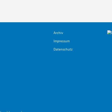
Archiv
Impressum
Datenschutz