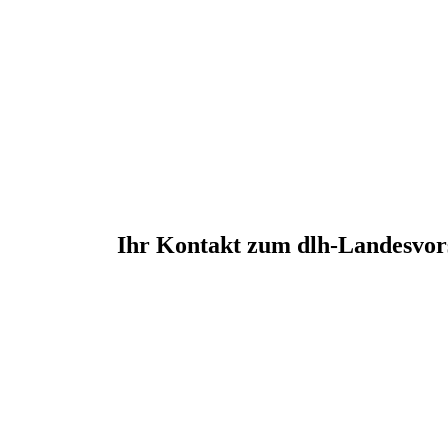
Ihr Kontakt zum dlh-Landesvor