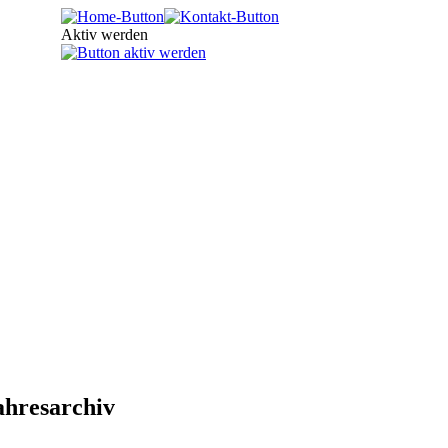
Aktiv werden
ahresarchiv