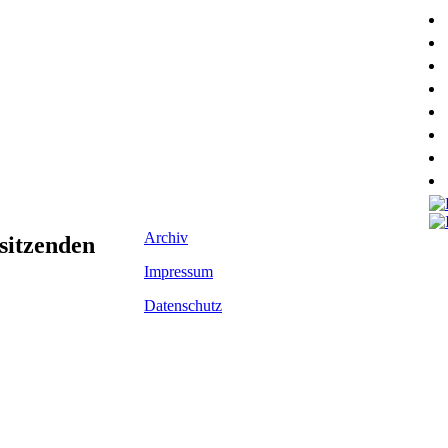
Archiv
sitzenden
Impressum
Datenschutz