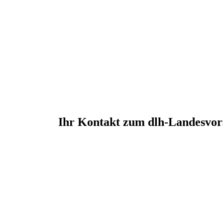
Ihr Kontakt zum dlh-Landesvor