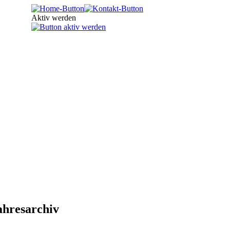
Aktiv werden
ahresarchiv