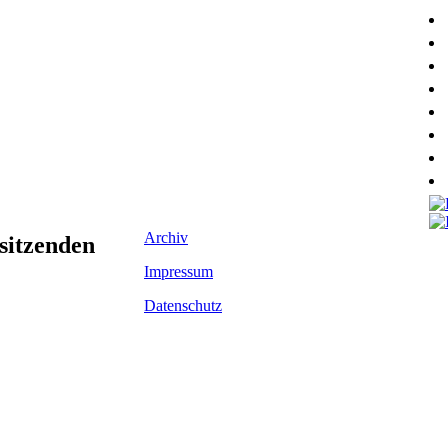
Archiv
sitzenden
Impressum
Datenschutz