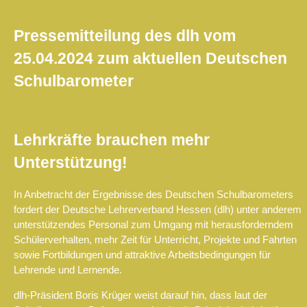
Pressemitteilung des dlh vom
25.04.2024 zum aktuellen Deutschen
Schulbarometer
Lehrkräfte brauchen mehr
Unterstützung!
In Anbetracht der Ergebnisse des Deutschen Schulbarometers
fordert der Deutsche Lehrerverband Hessen (dlh) unter anderem
unterstützendes Personal zum Umgang mit herausforderndem
Schülerverhalten, mehr Zeit für Unterricht, Projekte und Fahrten
sowie Fortbildungen und attraktive Arbeitsbedingungen für
Lehrende und Lernende.
dlh-Präsident Boris Krüger weist darauf hin, dass laut der