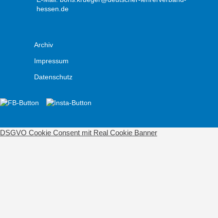
hessen.de
Archiv
Impressum
Datenschutz
DSGVO Cookie Consent mit Real Cookie Banner