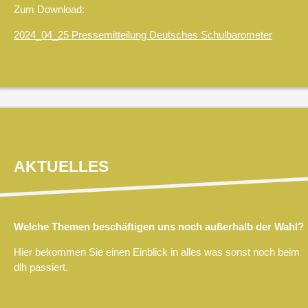
Zum Download:
2024_04_25 Pressemitteilung Deutsches Schulbarometer
AKTUELLES
Welche Themen beschäftigen uns noch außerhalb der Wahl?
Hier bekommen Sie einen Einblick in alles was sonst noch beim
dlh passiert.