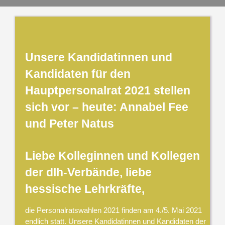
Unsere Kandidatinnen und
Kandidaten für den
Hauptpersonalrat 2021 stellen
sich vor – heute: Annabel Fee
und Peter Natus
Liebe Kolleginnen und Kollegen
der dlh-Verbände, liebe
hessische Lehrkräfte,
die Personalratswahlen 2021 finden am 4./5. Mai 2021
endlich statt. Unsere Kandidatinnen und Kandidaten der