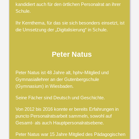
kandidiert auch für den örtlichen Personalrat an ihrer
Schule.
Ihr Kernthema, für das sie sich besonders einsetzt, ist
die Umsetzung der „Digitalisierung“ in Schule.
Peter Natus
Peter Natus ist 48 Jahre alt, hphv-Mitglied und
Gymnasiallehrer an der Gutenbergschule
(Gymnasium) in Wiesbaden.
Seine Fächer sind Deutsch und Geschichte.
Von 2012 bis 2016 konnte er bereits Erfahrungen in
puncto Personalratsarbeit sammeln, sowohl auf
Gesamt- als auch Hauptpersonalratsebene.
Peter Natus war 15 Jahre Mitglied des Pädagogischen