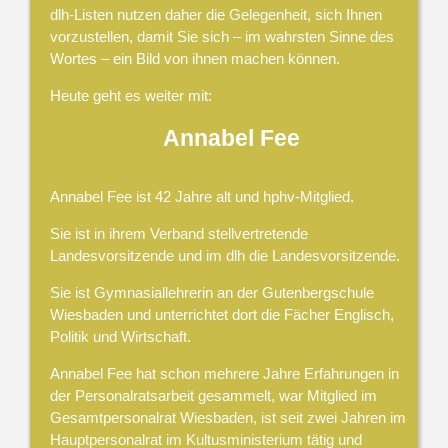
dlh-Listen nutzen daher die Gelegenheit, sich Ihnen
vorzustellen, damit Sie sich – im wahrsten Sinne des
Wortes – ein Bild von ihnen machen können.
Heute geht es weiter mit:
Annabel Fee
Annabel Fee ist 42 Jahre alt und hphv-Mitglied.
Sie ist in ihrem Verband stellvertretende
Landesvorsitzende und im dlh die Landesvorsitzende.
Sie ist Gymnasiallehrerin an der Gutenbergschule
Wiesbaden und unterrichtet dort die Fächer Englisch,
Politik und Wirtschaft.
Annabel Fee hat schon mehrere Jahre Erfahrungen in
der Personalratsarbeit gesammelt, war Mitglied im
Gesamtpersonalrat Wiesbaden, ist seit zwei Jahren im
Hauptpersonalrat im Kultusministerium tätig und