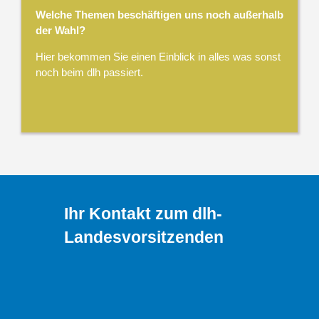
Welche Themen beschäftigen uns noch außerhalb
der Wahl?
Hier bekommen Sie einen Einblick in alles was sonst
noch beim dlh passiert.
Ihr Kontakt zum dlh-
Landesvorsitzenden