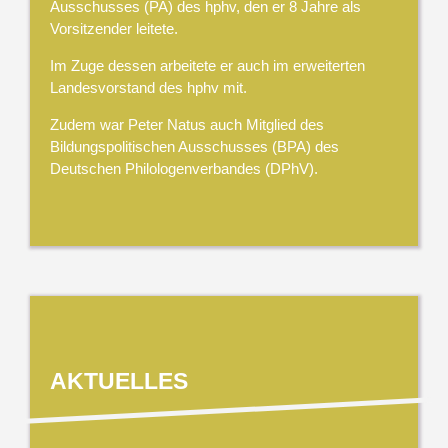
Ausschusses (PA) des hphv, den er 8 Jahre als
Vorsitzender leitete.
Im Zuge dessen arbeitete er auch im erweiterten
Landesvorstand des hphv mit.
Zudem war Peter Natus auch Mitglied des
Bildungspolitischen Ausschusses (BPA) des
Deutschen Philologenverbandes (DPhV).
AKTUELLES