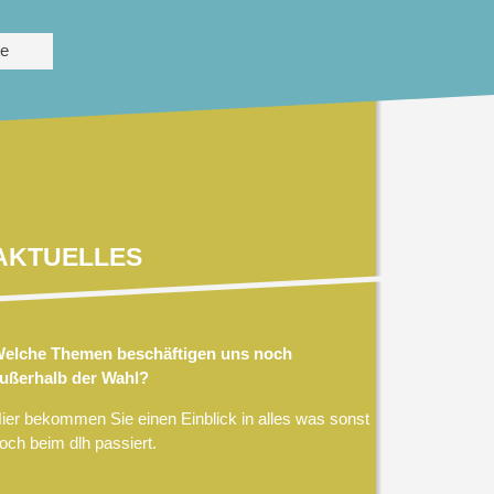
te
AKTUELLES
elche Themen beschäftigen uns noch
ußerhalb der Wahl?
ier bekommen Sie einen Einblick in alles was sonst
och beim dlh passiert.