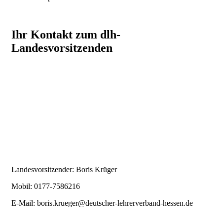
Ihr Kontakt zum dlh-
Landesvorsitzenden
Landesvorsitzender: Boris Krüger
Mobil: 0177-7586216
E-Mail:
boris.krueger@deutscher-lehrerverband-hessen.de