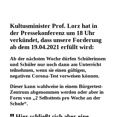
Kultusminister Prof. Lorz hat in
der Pressekonferenz um 18 Uhr
verkündet, dass unsere Forderung
ab dem 19.04.2021 erfüllt wird:
Ab der nächsten Woche dürfen Schülerinnen
und Schüler nur noch dann am Unterricht
teilnehmen, wenn sie einen gültigen,
negativen Corona-Test vorweisen können.
Dieser kann wahlweise in einem Bürgertest-
Zentrum abgenommen werden oder aber in
Form von „2 Selbsttests pro Woche an der
Schule“.
❗️❗️ Hier schließt sich aber eine