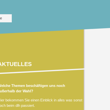
te
AKTUELLES
elche Themen beschäftigen uns noch
ußerhalb der Wahl?
ier bekommen Sie einen Einblick in alles was sonst
och beim dlh passiert.