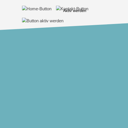
Aktiv werden