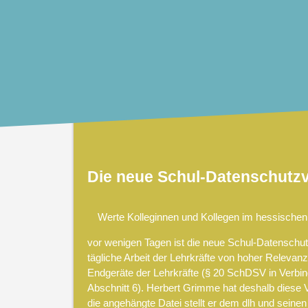
Die neue Schul-Datenschutz
Werte Kolleginnen und Kollegen im hessischen
vor wenigen Tagen ist die neue Schul-Datenschut
tägliche Arbeit der Lehrkräfte von hoher Relevanz
Endgeräte der Lehrkräfte (§ 20 SchDSV in Verbin
Abschnitt 6). Herbert Grimme hat deshalb diese 
die angehängte Datei stellt er dem dlh und sein