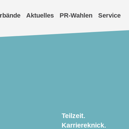
erbände
Aktuelles
PR-Wahlen
Service
Teilzeit.
Karriereknick.