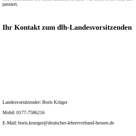
passiert.
Ihr Kontakt zum dlh-Landesvorsitzenden
Landesvorsitzender: Boris Krüger
Mobil: 0177-7586216
E-Mail:
boris.krueger@deutscher-lehrerverband-hessen.de