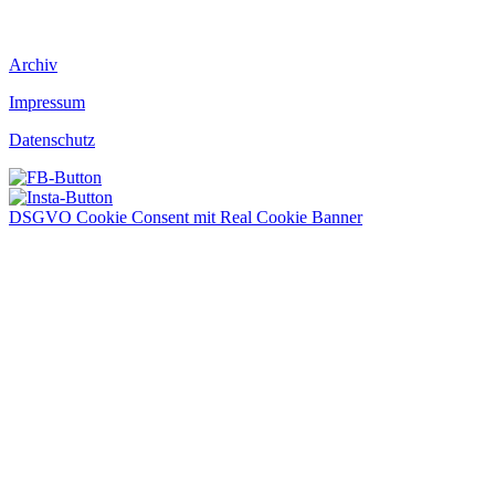
Archiv
Impressum
Datenschutz
DSGVO Cookie Consent mit Real Cookie Banner