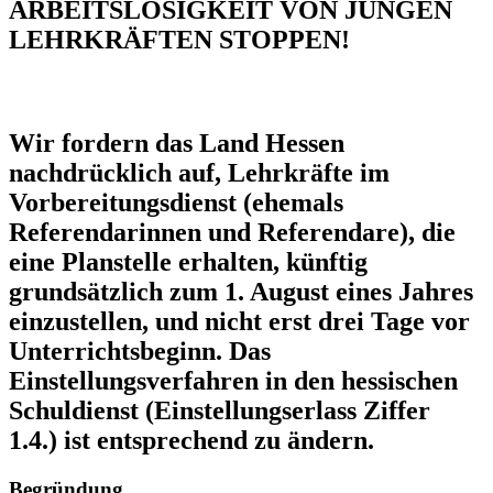
ARBEITSLOSIGKEIT VON JUNGEN
LEHRKRÄFTEN STOPPEN!
Wir fordern das Land Hessen
nachdrücklich auf, Lehrkräfte im
Vorbereitungsdienst (ehemals
Referendarinnen und Referendare), die
eine Planstelle erhalten, künftig
grundsätzlich zum 1. August eines Jahres
einzustellen, und nicht erst drei Tage vor
Unterrichtsbeginn. Das
Einstellungsverfahren in den hessischen
Schuldienst (Einstellungserlass Ziffer
1.4.) ist entsprechend zu ändern.
Begründung