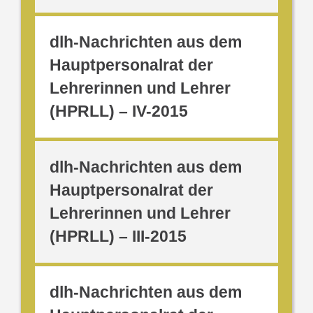
dlh-Nachrichten aus dem
Hauptpersonalrat der
Lehrerinnen und Lehrer
(HPRLL) – IV-2015
dlh-Nachrichten aus dem
Hauptpersonalrat der
Lehrerinnen und Lehrer
(HPRLL) – III-2015
dlh-Nachrichten aus dem