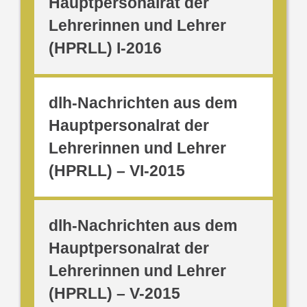
Hauptpersonalrat der
Lehrerinnen und Lehrer
(HPRLL) I-2016
dlh-Nachrichten aus dem
Hauptpersonalrat der
Lehrerinnen und Lehrer
(HPRLL) – VI-2015
dlh-Nachrichten aus dem
Hauptpersonalrat der
Lehrerinnen und Lehrer
(HPRLL) – V-2015