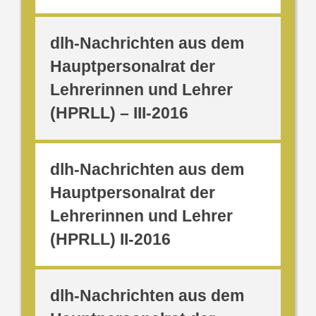
dlh-Nachrichten aus dem
Hauptpersonalrat der
Lehrerinnen und Lehrer
(HPRLL) – III-2016
dlh-Nachrichten aus dem
Hauptpersonalrat der
Lehrerinnen und Lehrer
(HPRLL) II-2016
dlh-Nachrichten aus dem