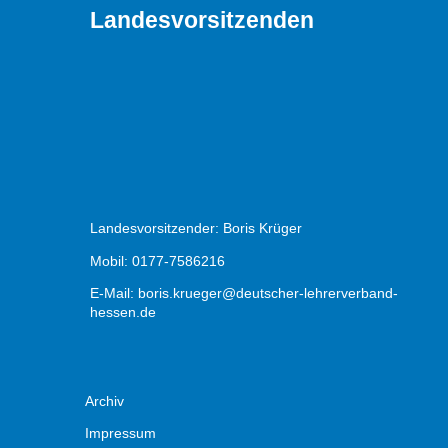
Landesvorsitzenden
Landesvorsitzender: Boris Krüger
Mobil: 0177-7586216
E-Mail:
boris.krueger@deutscher-lehrerverband-
hessen.de
Archiv
Impressum