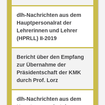
dlh-Nachrichten aus dem
Hauptpersonalrat der
Lehrerinnen und Lehrer
(HPRLL) II-2019
Bericht über den Empfang
zur Übernahme der
Präsidentschaft der KMK
durch Prof. Lorz
dlh-Nachrichten aus dem