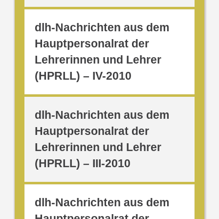
dlh-Nachrichten aus dem
Hauptpersonalrat der
Lehrerinnen und Lehrer
(HPRLL) – IV-2010
dlh-Nachrichten aus dem
Hauptpersonalrat der
Lehrerinnen und Lehrer
(HPRLL) – III-2010
dlh-Nachrichten aus dem
Hauptpersonalrat der