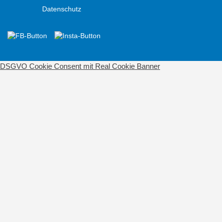
Datenschutz
DSGVO Cookie Consent mit Real Cookie Banner