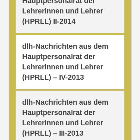
Hauptpersonalrat der
Lehrerinnen und Lehrer
(HPRLL) II-2014
dlh-Nachrichten aus dem
Hauptpersonalrat der
Lehrerinnen und Lehrer
(HPRLL) – IV-2013
dlh-Nachrichten aus dem
Hauptpersonalrat der
Lehrerinnen und Lehrer
(HPRLL) – III-2013