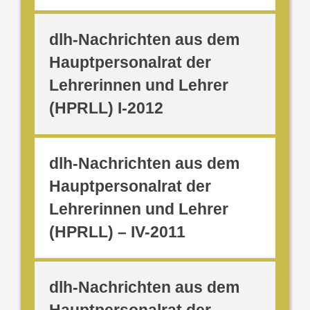
dlh-Nachrichten aus dem
Hauptpersonalrat der
Lehrerinnen und Lehrer
(HPRLL) I-2012
dlh-Nachrichten aus dem
Hauptpersonalrat der
Lehrerinnen und Lehrer
(HPRLL) – IV-2011
dlh-Nachrichten aus dem