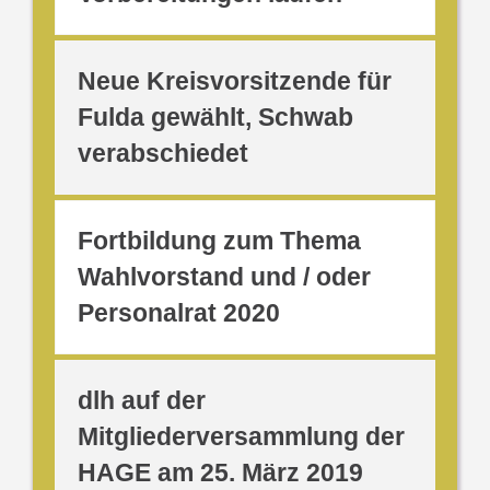
Neue Kreisvorsitzende für
Fulda gewählt, Schwab
verabschiedet
Fortbildung zum Thema
Wahlvorstand und / oder
Personalrat 2020
dlh auf der
Mitgliederversammlung der
HAGE am 25. März 2019