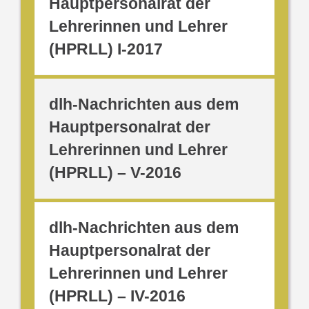
Hauptpersonalrat der
Lehrerinnen und Lehrer
(HPRLL) I-2017
dlh-Nachrichten aus dem
Hauptpersonalrat der
Lehrerinnen und Lehrer
(HPRLL) – V-2016
dlh-Nachrichten aus dem
Hauptpersonalrat der
Lehrerinnen und Lehrer
(HPRLL) – IV-2016