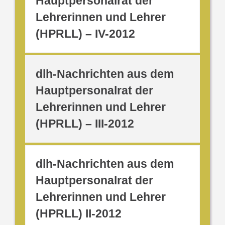
Hauptpersonalrat der
Lehrerinnen und Lehrer
(HPRLL) – IV-2012
dlh-Nachrichten aus dem
Hauptpersonalrat der
Lehrerinnen und Lehrer
(HPRLL) – III-2012
dlh-Nachrichten aus dem
Hauptpersonalrat der
Lehrerinnen und Lehrer
(HPRLL) II-2012