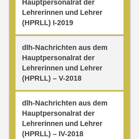
Hauptpersonalrat der
Lehrerinnen und Lehrer
(HPRLL) I-2019
dlh-Nachrichten aus dem
Hauptpersonalrat der
Lehrerinnen und Lehrer
(HPRLL) – V-2018
dlh-Nachrichten aus dem
Hauptpersonalrat der
Lehrerinnen und Lehrer
(HPRLL) – IV-2018