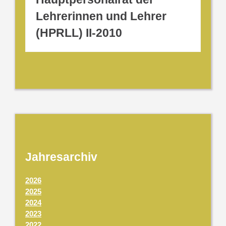
Lehrerinnen und Lehrer
(HPRLL) II-2010
Jahresarchiv
2026
2025
2024
2023
2022