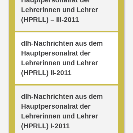
Hauptpersonalrat der
Lehrerinnen und Lehrer
(HPRLL) – III-2011
dlh-Nachrichten aus dem
Hauptpersonalrat der
Lehrerinnen und Lehrer
(HPRLL) II-2011
dlh-Nachrichten aus dem
Hauptpersonalrat der
Lehrerinnen und Lehrer
(HPRLL) I-2011