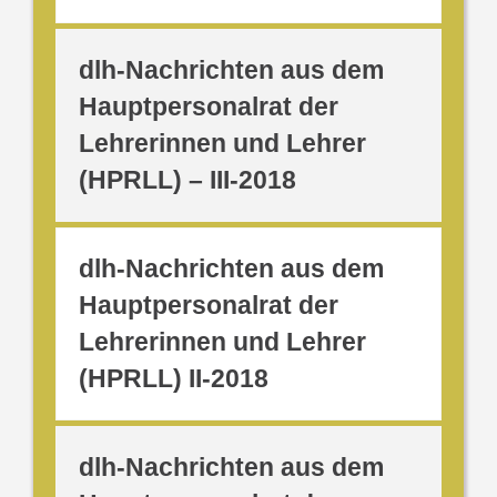
dlh-Nachrichten aus dem
Hauptpersonalrat der
Lehrerinnen und Lehrer
(HPRLL) – III-2018
dlh-Nachrichten aus dem
Hauptpersonalrat der
Lehrerinnen und Lehrer
(HPRLL) II-2018
dlh-Nachrichten aus dem