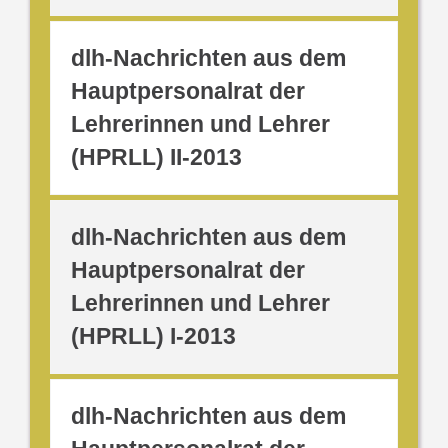
dlh-Nachrichten aus dem
Hauptpersonalrat der
Lehrerinnen und Lehrer
(HPRLL) II-2013
dlh-Nachrichten aus dem
Hauptpersonalrat der
Lehrerinnen und Lehrer
(HPRLL) I-2013
dlh-Nachrichten aus dem