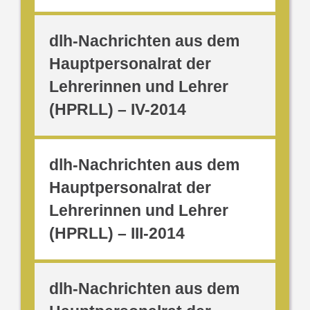
dlh-Nachrichten aus dem
Hauptpersonalrat der
Lehrerinnen und Lehrer
(HPRLL) – IV-2014
dlh-Nachrichten aus dem
Hauptpersonalrat der
Lehrerinnen und Lehrer
(HPRLL) – III-2014
dlh-Nachrichten aus dem