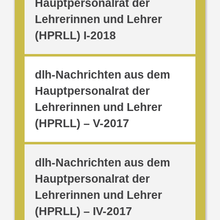
Hauptpersonalrat der
Lehrerinnen und Lehrer
(HPRLL) I-2018
dlh-Nachrichten aus dem
Hauptpersonalrat der
Lehrerinnen und Lehrer
(HPRLL) – V-2017
dlh-Nachrichten aus dem
Hauptpersonalrat der
Lehrerinnen und Lehrer
(HPRLL) – IV-2017