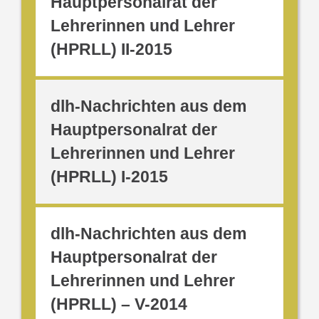
Hauptpersonalrat der
Lehrerinnen und Lehrer
(HPRLL) II-2015
dlh-Nachrichten aus dem
Hauptpersonalrat der
Lehrerinnen und Lehrer
(HPRLL) I-2015
dlh-Nachrichten aus dem
Hauptpersonalrat der
Lehrerinnen und Lehrer
(HPRLL) – V-2014