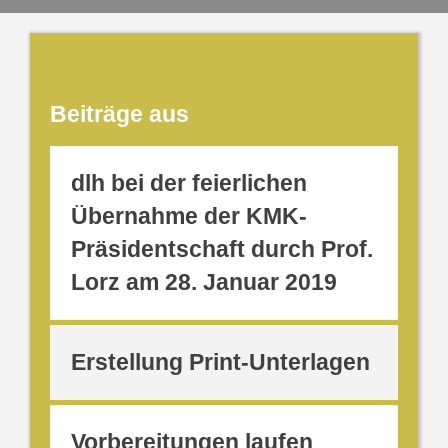
Beiträge aus
dlh bei der feierlichen
Übernahme der KMK-
Präsidentschaft durch Prof.
Lorz am 28. Januar 2019
Erstellung Print-Unterlagen
Vorbereitungen laufen