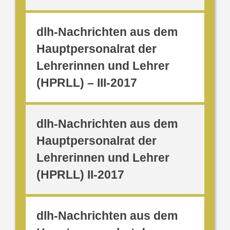
dlh-Nachrichten aus dem
Hauptpersonalrat der
Lehrerinnen und Lehrer
(HPRLL) – III-2017
dlh-Nachrichten aus dem
Hauptpersonalrat der
Lehrerinnen und Lehrer
(HPRLL) II-2017
dlh-Nachrichten aus dem