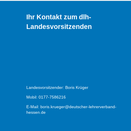
Ihr Kontakt zum dlh-
Landesvorsitzenden
Landesvorsitzender: Boris Krüger
Mobil: 0177-7586216
E-Mail:
boris.krueger@deutscher-lehrerverband-
hessen.de