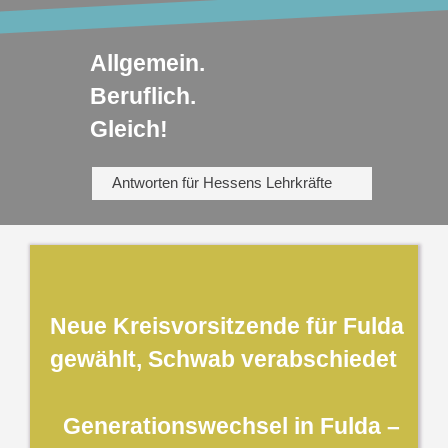
Allgemein.
Beruflich.
Gleich!
Antworten für Hessens Lehrkräfte
Neue Kreisvorsitzende für Fulda
gewählt, Schwab verabschiedet
Generationswechsel in Fulda –