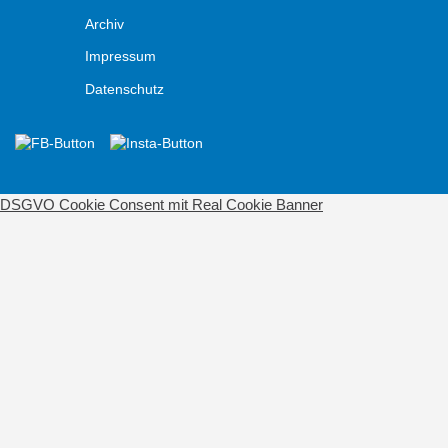
Archiv
Impressum
Datenschutz
DSGVO Cookie Consent mit Real Cookie Banner