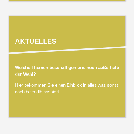
AKTUELLES
Welche Themen beschäftigen uns noch außerhalb
der Wahl?
Hier bekommen Sie einen Einblick in alles was sonst
noch beim dlh passiert.