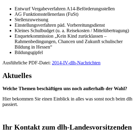
Entwurf Vergabeverfahren A14-Beförderungsstellen
AG Funktionsstellenerlass (FuSt)
Stellenzuweisung
Einstellungsverfahren päd. Vorbereitungsdienst
Kleines Schulbudget (u. a. Reisekosten / Mittelübertragung)
Enquetekommission „Kein Kind zurücklassen –
Rahmenbedingungen, Chancen und Zukunft schulischer
Bildung in Hessen“
Bildungsgipfel
Ausführliche PDF-Datei:
2014-IV-dlh-Nachrichten
Aktuelles
Welche Themen beschäftigen uns noch außerhalb der Wahl?
Hier bekommen Sie einen Einblick in alles was sonst noch beim dlh
passiert.
Ihr Kontakt zum dlh-Landesvorsitzenden