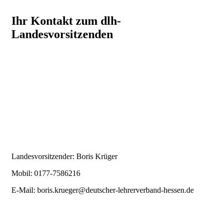
Ihr Kontakt zum dlh-
Landesvorsitzenden
Landesvorsitzender: Boris Krüger
Mobil: 0177-7586216
E-Mail:
boris.krueger@deutscher-lehrerverband-hessen.de