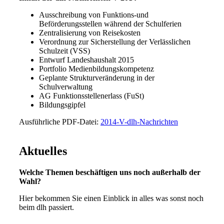
Ausschreibung von Funktions-und
Beförderungsstellen während der Schulferien
Zentralisierung von Reisekosten
Verordnung zur Sicherstellung der Verlässlichen
Schulzeit (VSS)
Entwurf Landeshaushalt 2015
Portfolio Medienbildungskompetenz
Geplante Strukturveränderung in der
Schulverwaltung
AG Funktionsstellenerlass (FuSt)
Bildungsgipfel
Ausführliche PDF-Datei:
2014-V-dlh-Nachrichten
Aktuelles
Welche Themen beschäftigen uns noch außerhalb der
Wahl?
Hier bekommen Sie einen Einblick in alles was sonst noch
beim dlh passiert.