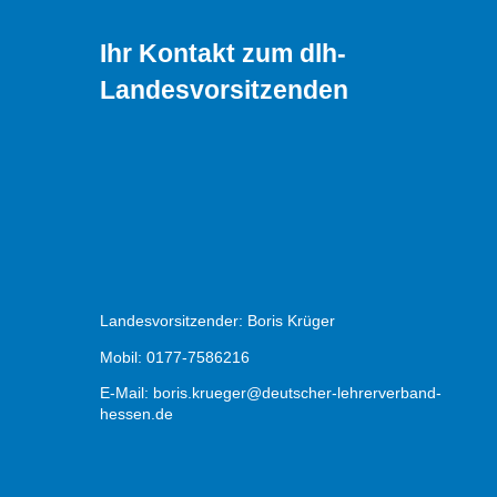
Ihr Kontakt zum dlh-
Landesvorsitzenden
Landesvorsitzender: Boris Krüger
Mobil: 0177-7586216
E-Mail:
boris.krueger@deutscher-lehrerverband-
hessen.de