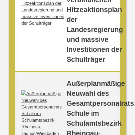
Hitzeaktionsplan
der
Landesregierung
und massive
Investitionen der
Schulträger
Außerplanmäßige
Neuwahl des
Gesamtpersonalrats
Schule im
Schulamtsbezirk
Rheingau-