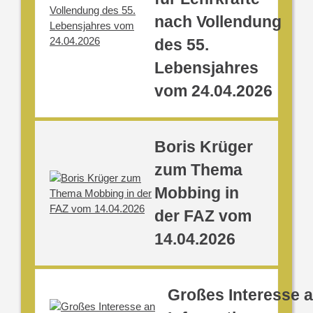
nach Vollendung
des 55.
Lebensjahres
vom 24.04.2026
Boris Krüger
zum Thema
Mobbing in
der FAZ vom
14.04.2026
Großes Interesse 