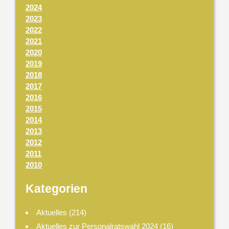
2024
2023
2022
2021
2020
2019
2018
2017
2016
2015
2014
2013
2012
2011
2010
Kategorien
Aktuelles
(214)
Aktuelles zur Personalratswahl 2024
(16)