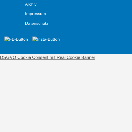
Archiv
Impressum
Datenschutz
DSGVO Cookie Consent mit Real Cookie Banner