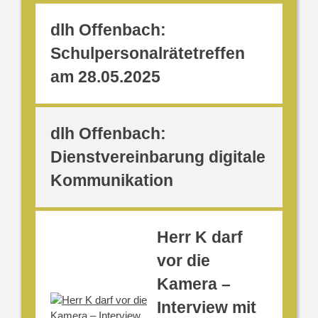
dlh Offenbach:
Schulpersonalrätetreffen
am 28.05.2025
dlh Offenbach:
Dienstvereinbarung digitale
Kommunikation
Herr K darf
vor die
Kamera –
Interview mit