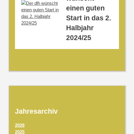
einen guten
Start in das 2.
Halbjahr
2024/25
Jahresarchiv
2026
2025