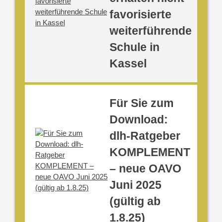
favorisierte
weiterführende
Schule in
Kassel
Für Sie zum
Download:
dlh-Ratgeber
KOMPLEMENT
– neue OAVO
Juni 2025
(gültig ab
1.8.25)