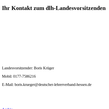
Ihr Kontakt zum dlh-Landesvorsitzenden
Landesvorsitzender: Boris Krüger
Mobil: 0177-7586216
E-Mail:
boris.krueger@deutscher-lehrerverband-hessen.de