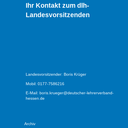
Ihr Kontakt zum dlh-
Landesvorsitzenden
Landesvorsitzender: Boris Krüger
Mobil: 0177-7586216
E-Mail:
boris.krueger@deutscher-lehrerverband-
hessen.de
Archiv