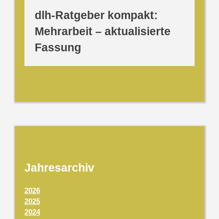
dlh-Ratgeber kompakt:
Mehrarbeit – aktualisierte
Fassung
Jahresarchiv
2026
2025
2024