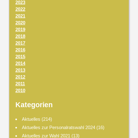
2023
2022
2021
2020
2019
2018
2017
2016
2015
2014
2013
2012
2011
2010
Kategorien
Aktuelles
(214)
Aktuelles zur Personalratswahl 2024
(16)
Aktuelles zur Wahl 2021
(13)