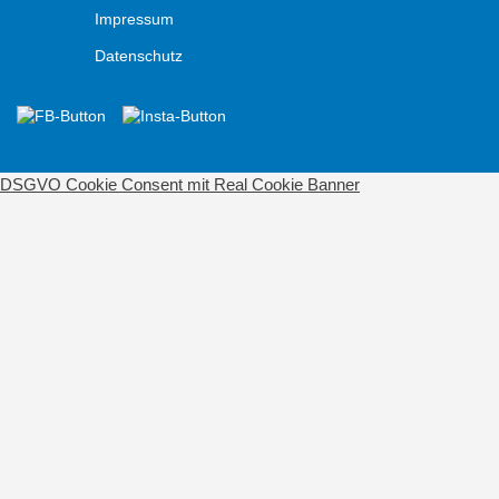
Impressum
Datenschutz
DSGVO Cookie Consent mit Real Cookie Banner