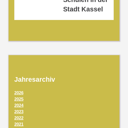
Stadt Kassel
Jahresarchiv
2026
2025
2024
2023
2022
2021