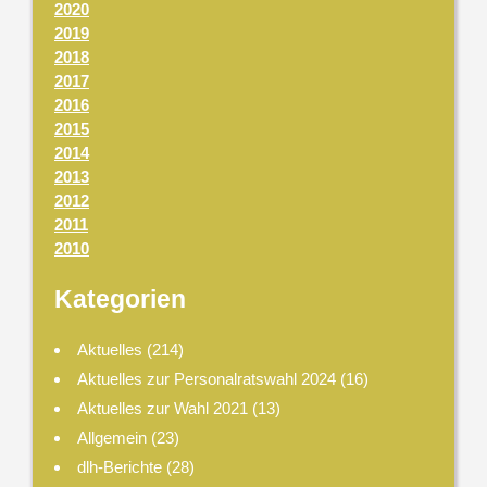
2020
2019
2018
2017
2016
2015
2014
2013
2012
2011
2010
Kategorien
Aktuelles
(214)
Aktuelles zur Personalratswahl 2024
(16)
Aktuelles zur Wahl 2021
(13)
Allgemein
(23)
dlh-Berichte
(28)