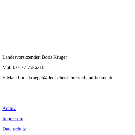
Landesvorsitzender: Boris Krüger
Mobil: 0177-7586216
E-Mail:
boris.krueger@deutscher-lehrerverband-hessen.de
Archiv
Impressum
Datenschutz