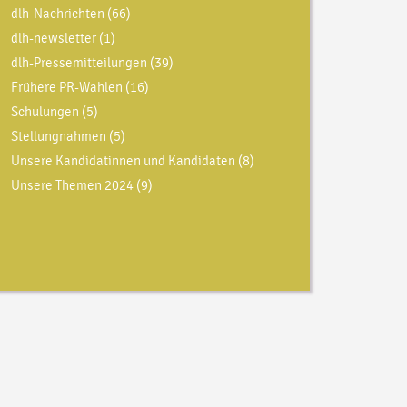
dlh-Nachrichten
(66)
dlh-newsletter
(1)
dlh-Pressemitteilungen
(39)
Frühere PR-Wahlen
(16)
Schulungen
(5)
Stellungnahmen
(5)
Unsere Kandidatinnen und Kandidaten
(8)
Unsere Themen 2024
(9)