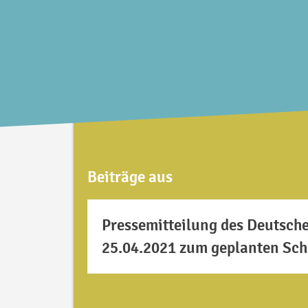
Beiträge aus
Pressemitteilung des Deutsch
25.04.2021 zum geplanten Sch