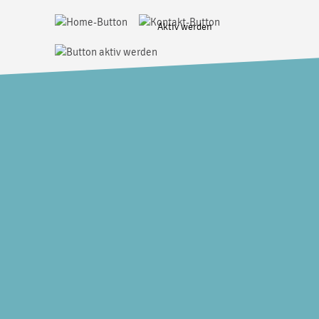
Aktiv werden