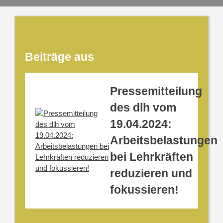
Beiträge aus
Pressemitteilung
des dlh vom
19.04.2024:
Arbeitsbelastungen
bei Lehrkräften
reduzieren und
fokussieren!