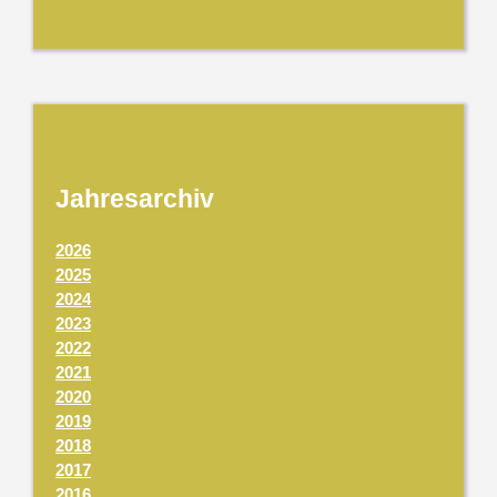
Jahresarchiv
2026
2025
2024
2023
2022
2021
2020
2019
2018
2017
2016