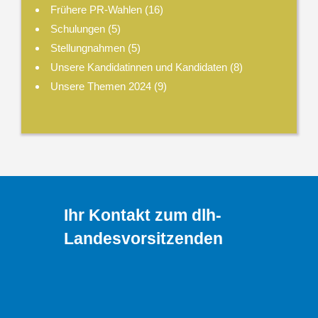
Frühere PR-Wahlen
(16)
Schulungen
(5)
Stellungnahmen
(5)
Unsere Kandidatinnen und Kandidaten
(8)
Unsere Themen 2024
(9)
Ihr Kontakt zum dlh-
Landesvorsitzenden