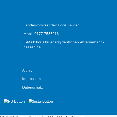
Landesvorsitzender: Boris Krüger
Mobil: 0177-7586216
E-Mail:
boris.krueger@deutscher-lehrerverband-
hessen.de
Archiv
Impressum
Datenschutz