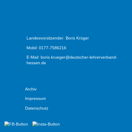
Landesvorsitzender: Boris Krüger
Mobil: 0177-7586216
E-Mail:
boris.krueger@deutscher-lehrerverband-
hessen.de
Archiv
Impressum
Datenschutz