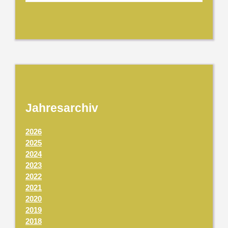
Jahresarchiv
2026
2025
2024
2023
2022
2021
2020
2019
2018