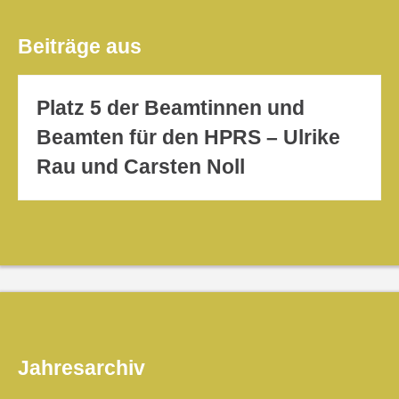
Beiträge aus
Platz 5 der Beamtinnen und
Beamten für den HPRS – Ulrike
Rau und Carsten Noll
Jahresarchiv