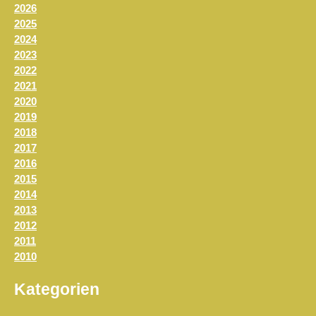
2026
2025
2024
2023
2022
2021
2020
2019
2018
2017
2016
2015
2014
2013
2012
2011
2010
Kategorien