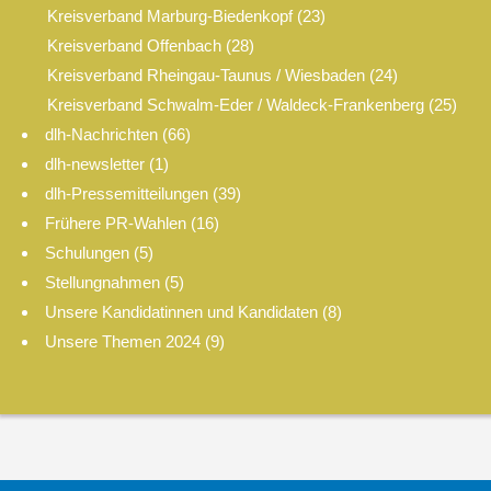
Kreisverband Marburg-Biedenkopf
(23)
Kreisverband Offenbach
(28)
Kreisverband Rheingau-Taunus / Wiesbaden
(24)
Kreisverband Schwalm-Eder / Waldeck-Frankenberg
(25)
dlh-Nachrichten
(66)
dlh-newsletter
(1)
dlh-Pressemitteilungen
(39)
Frühere PR-Wahlen
(16)
Schulungen
(5)
Stellungnahmen
(5)
Unsere Kandidatinnen und Kandidaten
(8)
Unsere Themen 2024
(9)