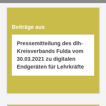
Beiträge aus
Pressemitteilung des dlh-
Kreisverbands Fulda vom
30.03.2021 zu digitalen
Endgeräten für Lehrkräfte