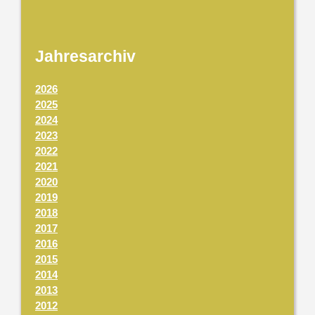
Jahresarchiv
2026
2025
2024
2023
2022
2021
2020
2019
2018
2017
2016
2015
2014
2013
2012