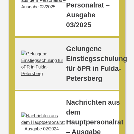
Personalrat –
Ausgabe
03/2025
Gelungene
Einstiegsschulung
für öPR in Fulda-
Petersberg
Nachrichten aus
dem
Hauptpersonalrat
– Ausgabe