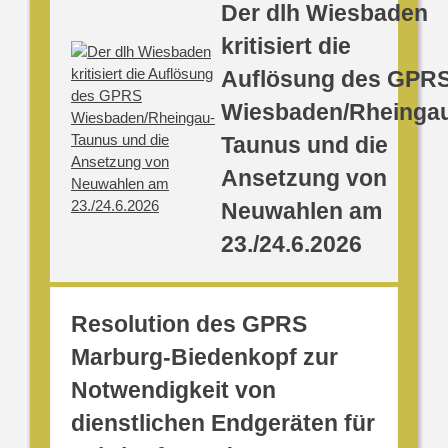
Der dlh Wiesbaden
kritisiert die
Auflösung des GPR
Wiesbaden/Rheinga
Taunus und die
Ansetzung von
Neuwahlen am
23./24.6.2026
Resolution des GPRS
Marburg-Biedenkopf zur
Notwendigkeit von
dienstlichen Endgeräten für