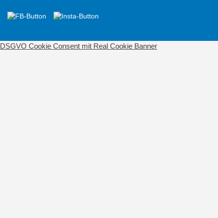
DSGVO Cookie Consent mit Real Cookie Banner