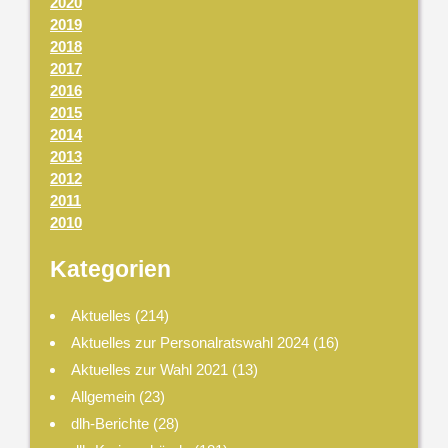
2020
2019
2018
2017
2016
2015
2014
2013
2012
2011
2010
Kategorien
Aktuelles
(214)
Aktuelles zur Personalratswahl 2024
(16)
Aktuelles zur Wahl 2021
(13)
Allgemein
(23)
dlh-Berichte
(28)