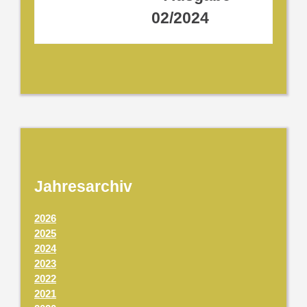
02/2024
Jahresarchiv
2026
2025
2024
2023
2022
2021