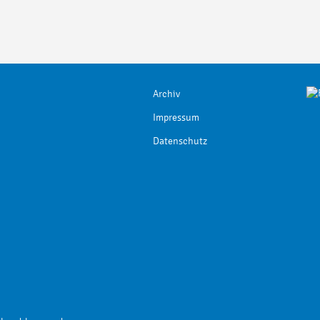
Archiv
Impressum
Datenschutz