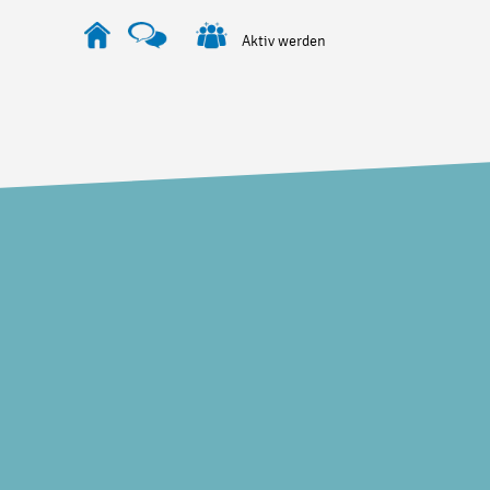
Aktiv werden