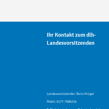
Ihr Kontakt zum dlh-
Landesvorsitzenden
Landesvorsitzender: Boris Krüger
Mobil: 0177-7586216