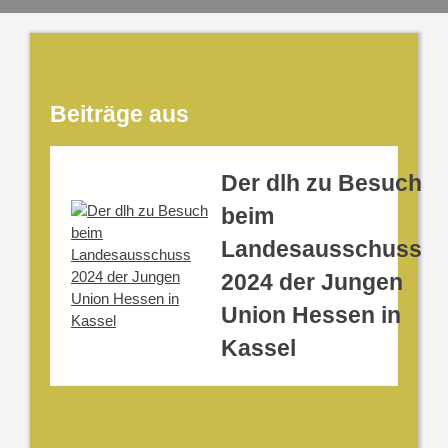
Beiträge aus
Der dlh zu Besuch
beim
Landesausschuss
2024 der Jungen
Union Hessen in
Kassel