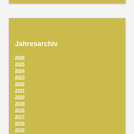
Jahresarchiv
2026
2025
2024
2023
2022
2021
2020
2019
2018
2017
2016
2015