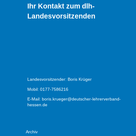
Ihr Kontakt zum dlh-
Landesvorsitzenden
Landesvorsitzender: Boris Krüger
Mobil: 0177-7586216
E-Mail:
boris.krueger@deutscher-lehrerverband-
hessen.de
Archiv