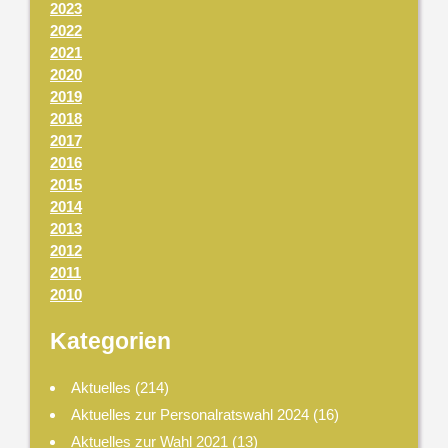
2023
2022
2021
2020
2019
2018
2017
2016
2015
2014
2013
2012
2011
2010
Kategorien
Aktuelles
(214)
Aktuelles zur Personalratswahl 2024
(16)
Aktuelles zur Wahl 2021
(13)