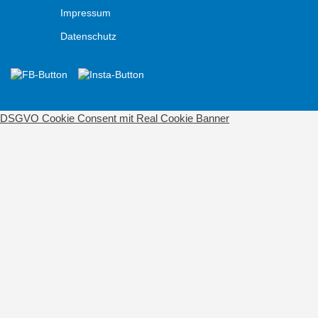
Impressum
Datenschutz
DSGVO Cookie Consent mit Real Cookie Banner