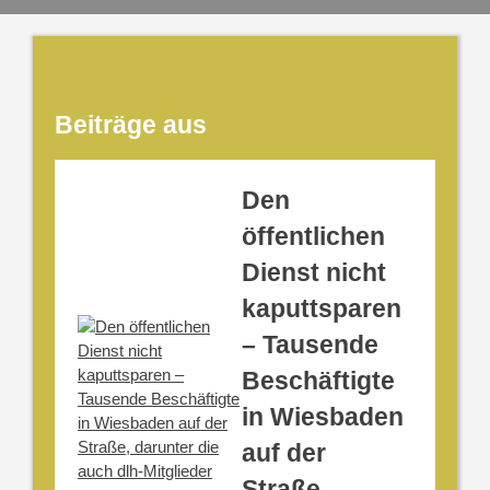
Beiträge aus
Den
öffentlichen
Dienst nicht
kaputtsparen
– Tausende
Beschäftigte
in Wiesbaden
auf der
Straße,