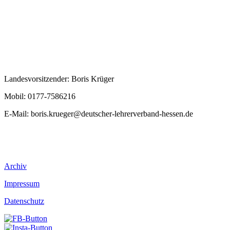
Landesvorsitzender: Boris Krüger
Mobil: 0177-7586216
E-Mail:
boris.krueger@deutscher-lehrerverband-hessen.de
Archiv
Impressum
Datenschutz