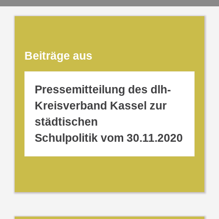
Beiträge aus
Pressemitteilung des dlh-
Kreisverband Kassel zur
städtischen
Schulpolitik vom 30.11.2020