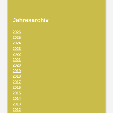
Jahresarchiv
2026
2025
2024
2023
2022
2021
2020
2019
2018
2017
2016
2015
2014
2013
2012