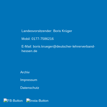
Landesvorsitzender: Boris Krüger
Mobil: 0177-7586216
E-Mail:
boris.krueger@deutscher-lehrerverband-
hessen.de
Archiv
Impressum
Datenschutz