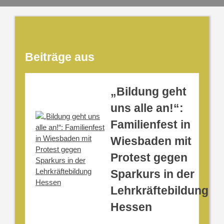
Beiträge aus
„Bildung geht
uns alle an!“:
Familienfest in
Wiesbaden mit
Protest gegen
Sparkurs in der
Lehrkräftebildung
Hessen