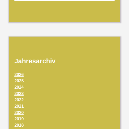
Jahresarchiv
2026
2025
2024
2023
2022
2021
2020
2019
2018