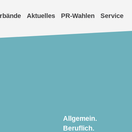
erbände
Aktuelles
PR-Wahlen
Service
Allgemein.
Beruflich.