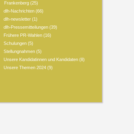
Frankenberg
(25)
dlh-Nachrichten
(66)
dlh-newsletter
(1)
dlh-Pressemitteilungen
(39)
Frühere PR-Wahlen
(16)
Schulungen
(5)
Stellungnahmen
(5)
Unsere Kandidatinnen und Kandidaten
(8)
Unsere Themen 2024
(9)