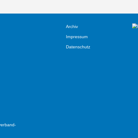
Archiv
Impressum
Datenschutz
verband-