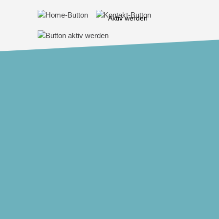
Aktiv werden