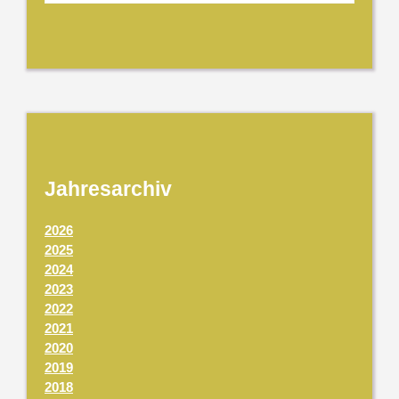
Jahresarchiv
2026
2025
2024
2023
2022
2021
2020
2019
2018