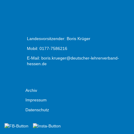
Landesvorsitzender: Boris Krüger
Mobil: 0177-7586216
E-Mail:
boris.krueger@deutscher-lehrerverband-
hessen.de
Archiv
Impressum
Datenschutz