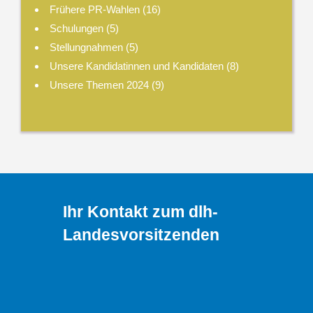
Frühere PR-Wahlen
(16)
Schulungen
(5)
Stellungnahmen
(5)
Unsere Kandidatinnen und Kandidaten
(8)
Unsere Themen 2024
(9)
Ihr Kontakt zum dlh-
Landesvorsitzenden