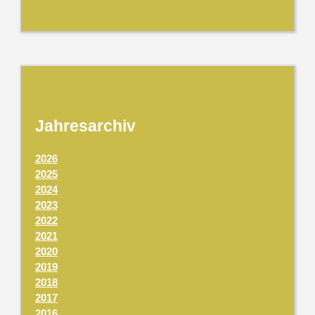
Jahresarchiv
2026
2025
2024
2023
2022
2021
2020
2019
2018
2017
2016