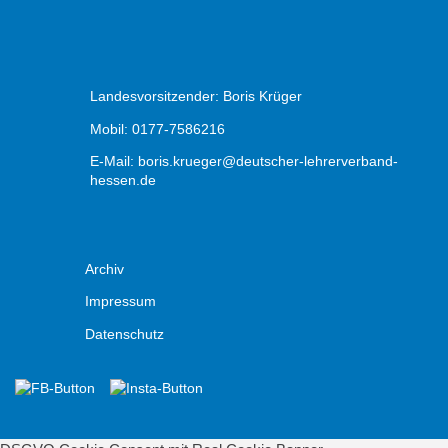
Landesvorsitzender: Boris Krüger
Mobil: 0177-7586216
E-Mail:
boris.krueger@deutscher-lehrerverband-
hessen.de
Archiv
Impressum
Datenschutz