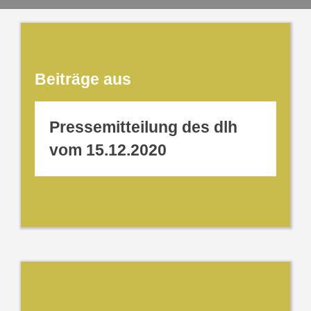
Beiträge aus
Pressemitteilung des dlh
vom 15.12.2020