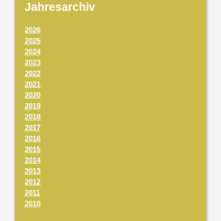
Jahresarchiv
2026
2025
2024
2023
2022
2021
2020
2019
2018
2017
2016
2015
2014
2013
2012
2011
2010