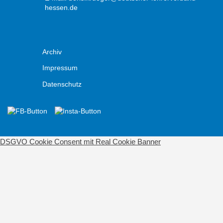
hessen.de
Archiv
Impressum
Datenschutz
DSGVO Cookie Consent mit Real Cookie Banner