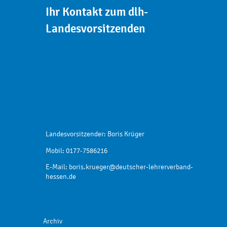
Ihr Kontakt zum dlh-
Landesvorsitzenden
Landesvorsitzender: Boris Krüger
Mobil: 0177-7586216
E-Mail:
boris.krueger@deutscher-lehrerverband-
hessen.de
Archiv