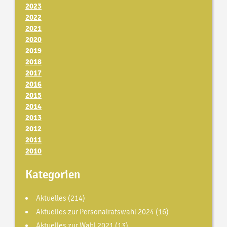
2023
2022
2021
2020
2019
2018
2017
2016
2015
2014
2013
2012
2011
2010
Kategorien
Aktuelles
(214)
Aktuelles zur Personalratswahl 2024
(16)
Aktuelles zur Wahl 2021
(13)