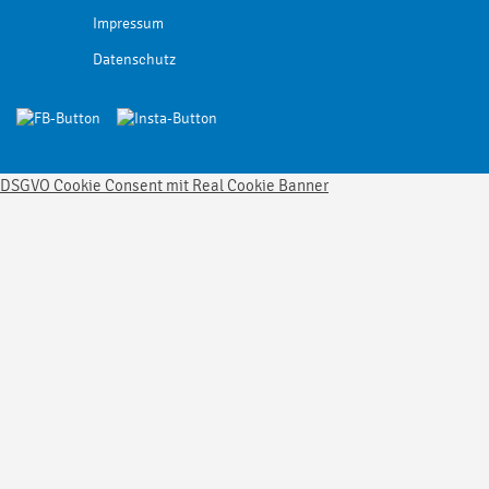
Impressum
Datenschutz
DSGVO Cookie Consent mit Real Cookie Banner