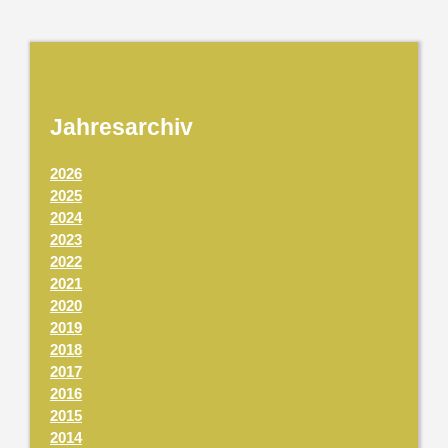
Jahresarchiv
2026
2025
2024
2023
2022
2021
2020
2019
2018
2017
2016
2015
2014