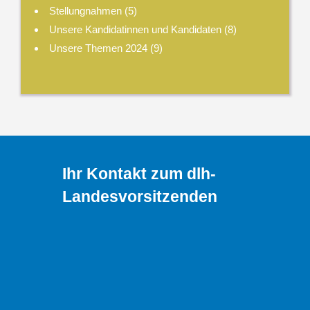
Stellungnahmen
(5)
Unsere Kandidatinnen und Kandidaten
(8)
Unsere Themen 2024
(9)
Ihr Kontakt zum dlh-
Landesvorsitzenden