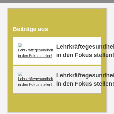
Beiträge aus
Lehrkräftegesundhei
in den Fokus stellen
Lehrkräftegesundhei
in den Fokus stellen